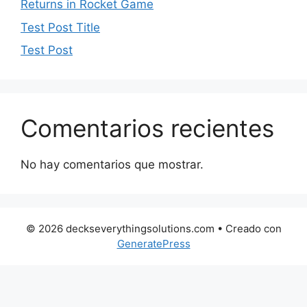
Returns in Rocket Game
Test Post Title
Test Post
Comentarios recientes
No hay comentarios que mostrar.
© 2026 deckseverythingsolutions.com
• Creado con
GeneratePress