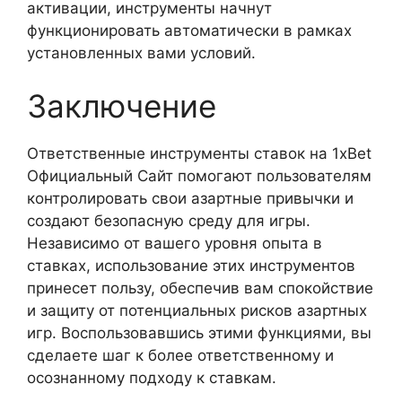
активации, инструменты начнут
функционировать автоматически в рамках
установленных вами условий.
Заключение
Ответственные инструменты ставок на 1xBet
Официальный Сайт помогают пользователям
контролировать свои азартные привычки и
создают безопасную среду для игры.
Независимо от вашего уровня опыта в
ставках, использование этих инструментов
принесет пользу, обеспечив вам спокойствие
и защиту от потенциальных рисков азартных
игр. Воспользовавшись этими функциями, вы
сделаете шаг к более ответственному и
осознанному подходу к ставкам.