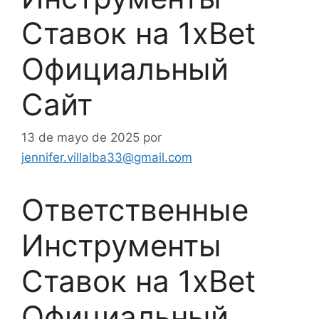
Ставок на 1xBet
Официальный
Сайт
13 de mayo de 2025
por
jennifer.villalba33@gmail.com
Ответственные
Инструменты
Ставок на 1xBet
Официальный