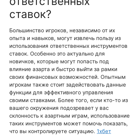
ответственных
ставок?
Большинство игроков, независимо от их
опыта и навыков, могут извлечь пользу из
использования ответственных инструментов
ставок. Особенно это актуально для
новичков, которые могут попасть под
влияние азарта и быстро выйти за рамки
своих финансовых возможностей. Опытным
игрокам также стоит задействовать данные
функции для эффективного управления
своими ставками. Более того, если кто-то из
вашего окружения подозревает у вас
склонность к азартным играм, использование
таких инструментов может помочь показать,
что вы контролируете ситуацию.
1хбет