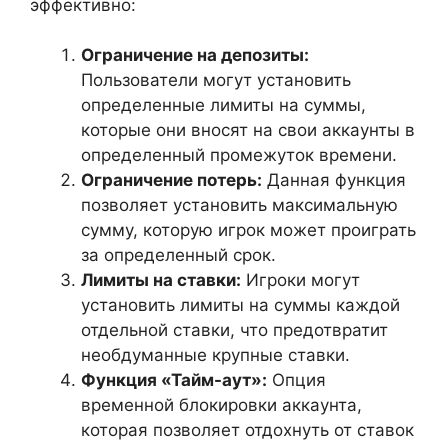
эффективно:
Ограничение на депозиты:
Пользователи могут установить
определенные лимиты на суммы,
которые они вносят на свои аккаунты в
определенный промежуток времени.
Ограничение потерь:
Данная функция
позволяет установить максимальную
сумму, которую игрок может проиграть
за определенный срок.
Лимиты на ставки:
Игроки могут
установить лимиты на суммы каждой
отдельной ставки, что предотвратит
необдуманные крупные ставки.
Функция «Тайм-аут»:
Опция
временной блокировки аккаунта,
которая позволяет отдохнуть от ставок