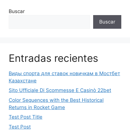
Buscar
Buscar
Entradas recientes
Виды спорта для ставок новичкам в Мостбет
Казахстане
Sito Ufficiale Di Scommesse E Casinò 22bet
Color Sequences with the Best Historical
Returns in Rocket Game
Test Post Title
Test Post