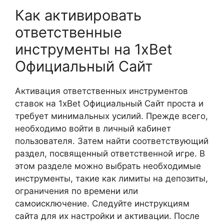
Как активировать
ответственные
инструменты на 1xBet
Официальный Сайт
Активация ответственных инструментов
ставок на 1xBet Официальный Сайт проста и
требует минимальных усилий. Прежде всего,
необходимо войти в личный кабинет
пользователя. Затем найти соответствующий
раздел, посвященный ответственной игре. В
этом разделе можно выбрать необходимые
инструменты, такие как лимиты на депозиты,
ограничения по времени или
самоисключение. Следуйте инструкциям
сайта для их настройки и активации. После