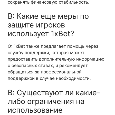
сохранять финансовую стабильность.
В: Какие еще меры по
защите игроков
использует 1xBet?
О: 1xBet также предлагает помощь через
службу поддержки, которая может
предоставить дополнительную информацию
о безопасных ставах, и рекомендует
обращаться за профессиональной
поддержкой в случае необходимости.
В: Существуют ли какие-
либо ограничения на
использование