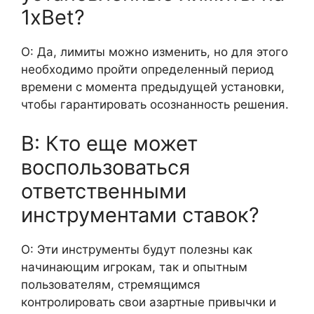
1xBet?
О: Да, лимиты можно изменить, но для этого
необходимо пройти определенный период
времени с момента предыдущей установки,
чтобы гарантировать осознанность решения.
В: Кто еще может
воспользоваться
ответственными
инструментами ставок?
О: Эти инструменты будут полезны как
начинающим игрокам, так и опытным
пользователям, стремящимся
контролировать свои азартные привычки и