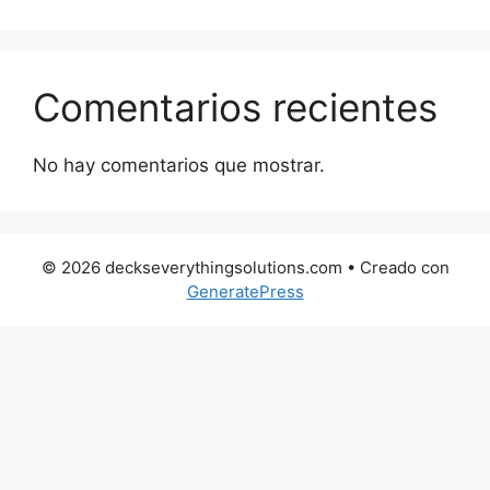
Comentarios recientes
No hay comentarios que mostrar.
© 2026 deckseverythingsolutions.com
• Creado con
GeneratePress