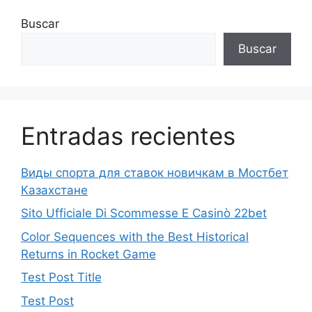
Buscar
Buscar
Entradas recientes
Виды спорта для ставок новичкам в Мостбет
Казахстане
Sito Ufficiale Di Scommesse E Casinò 22bet
Color Sequences with the Best Historical
Returns in Rocket Game
Test Post Title
Test Post