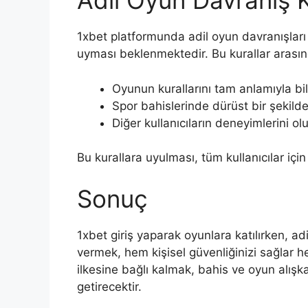
Adil Oyun Davranış K
1xbet platformunda adil oyun davranışları t
uyması beklenmektedir. Bu kurallar arası
Oyunun kurallarını tam anlamıyla b
Spor bahislerinde dürüst bir şekil
Diğer kullanıcıların deneyimlerini 
Bu kurallara uyulması, tüm kullanıcılar için 
Sonuç
1xbet giriş yaparak oyunlara katılırken, a
vermek, hem kişisel güvenliğinizi sağlar he
ilkesine bağlı kalmak, bahis ve oyun alışka
getirecektir.