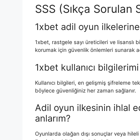
SSS (Sıkça Sorulan S
1xbet adil oyun ilkelerin
1xbet, rastgele sayı üreticileri ve lisanslı b
korumak için güvenlik önlemleri sunarak a
1xbet kullanıcı bilgilerim
Kullanıcı bilgileri, en gelişmiş şifreleme tek
böylece güvenliğiniz her zaman sağlanır.
Adil oyun ilkesinin ihlal e
anlarım?
Oyunlarda olağan dışı sonuçlar veya hileli