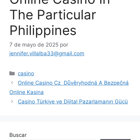
The Particular
Philippines
7 de mayo de 2025
por
jennifer.villalba33@gmail.com
Categorías
casino
Online Casino Cz ︎ Důvěryhodná A Bezpečná
Online Kasina
Casino Türkiye ve Dijital Pazarlamanın Gücü
Buscar