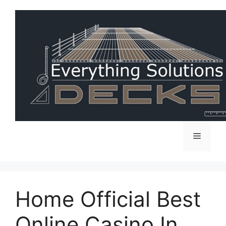
Saltar
al
contenido
Menú
Home Official Best
Online Casino In