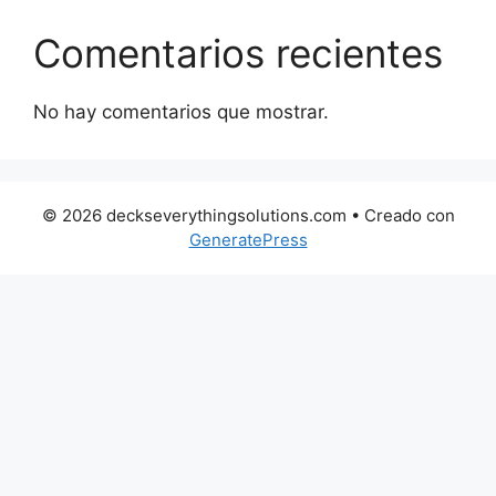
Comentarios recientes
No hay comentarios que mostrar.
© 2026 deckseverythingsolutions.com
• Creado con
GeneratePress